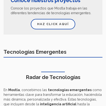
Conoce nuestros proyectos
Conoce los proyectos que Mostla trabaja en las
diferentes tendencias de tecnologías emergentes.
HAZ CLICK AQUÍ
Tecnologías Emergentes
Radar de Tecnologías
En
Mostla
, concebimos las
tecnologías emergentes
como
herramientas clave para transformar la educación, haciéndola
más dinámica, personalizada y efectiva. Estas tecnologías,
que incluyen desde la
inteligencia artificial
hasta la