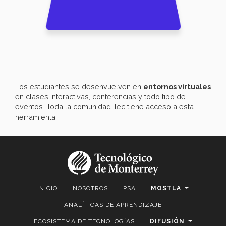
Los estudiantes se desenvuelven en
entornos virtuales
en clases interactivas, conferencias y todo tipo de
eventos. Toda la comunidad Tec tiene acceso a esta
herramienta.
INICIO
NOSOTROS
PSA
MOSTLA
ANALÍTICAS DE APRENDIZAJE
ECOSISTEMA DE TECNOLOGÍAS
DIFUSIÓN