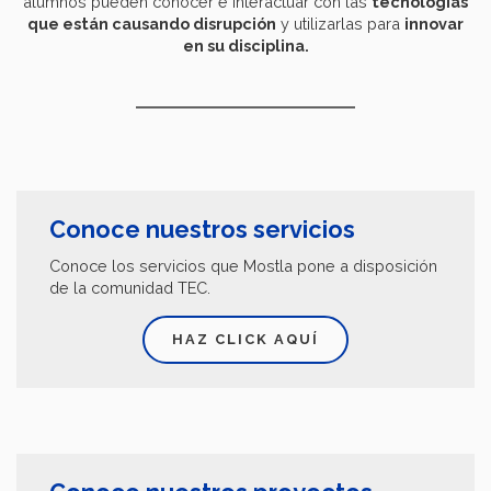
alumnos pueden conocer e interactuar con las
tecnologías
que están causando disrupción
y utilizarlas para
innovar
en su disciplina.
Conoce nuestros servicios
Conoce los servicios que Mostla pone a disposición
de la comunidad TEC.
HAZ CLICK AQUÍ