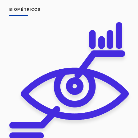
BIOMÉTRICOS