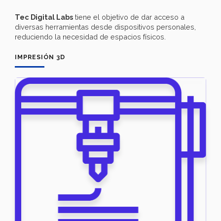
Tec Digital Labs
tiene el objetivo de dar acceso a
diversas herramientas desde dispositivos personales,
reduciendo la necesidad de espacios físicos.
IMPRESIÓN 3D