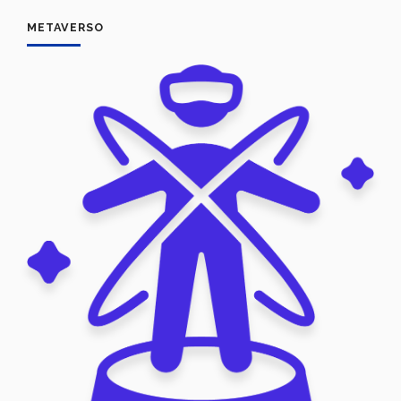
METAVERSO