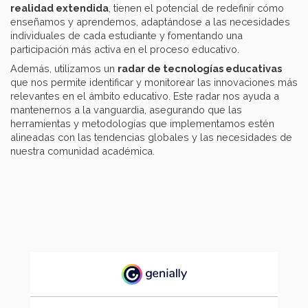
realidad extendida
, tienen el potencial de redefinir cómo
enseñamos y aprendemos, adaptándose a las necesidades
individuales de cada estudiante y fomentando una
participación más activa en el proceso educativo.​
Además, utilizamos un
radar de tecnologías educativas
que nos permite identificar y monitorear las innovaciones más
relevantes en el ámbito educativo. Este radar nos ayuda a
mantenernos a la vanguardia, asegurando que las
herramientas y metodologías que implementamos estén
alineadas con las tendencias globales y las necesidades de
nuestra comunidad académica.​