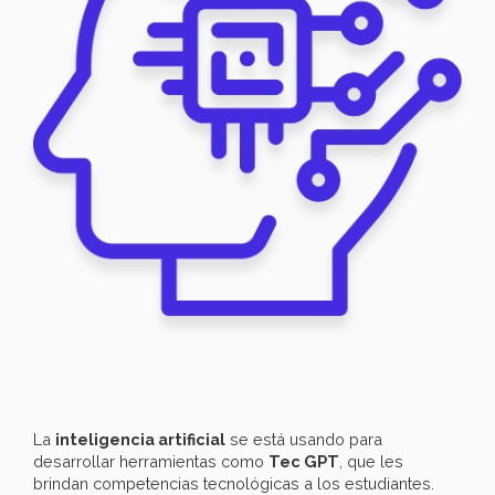
La
inteligencia artificial
se está usando para
desarrollar herramientas como
Tec GPT
, que les
brindan competencias tecnológicas a los estudiantes.