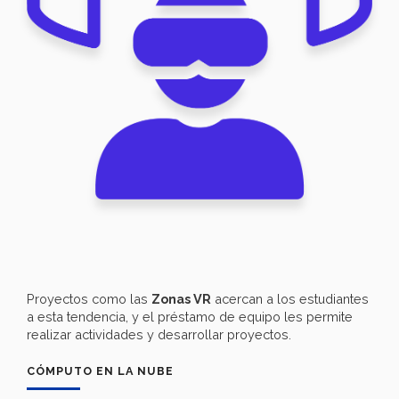
Proyectos como las
Zonas VR
acercan a los estudiantes
a esta tendencia, y el préstamo de equipo les permite
realizar actividades y desarrollar proyectos.
CÓMPUTO EN LA NUBE