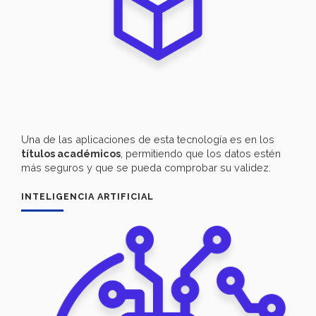
Una de las aplicaciones de esta tecnología es en los
títulos académicos
, permitiendo que los datos estén
más seguros y que se pueda comprobar su validez.
INTELIGENCIA ARTIFICIAL