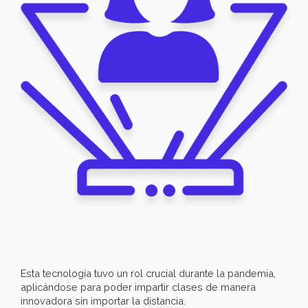
Esta tecnología tuvo un rol crucial durante la pandemia,
aplicándose para poder impartir clases de manera
innovadora sin importar la distancia.