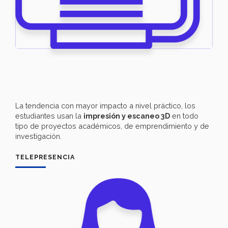
La tendencia con mayor impacto a nivel práctico, los
estudiantes usan la
impresión y escaneo 3D
en todo
tipo de proyectos académicos, de emprendimiento y de
investigación.
TELEPRESENCIA