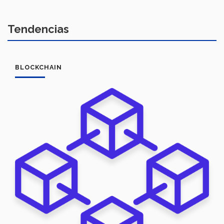
Tendencias
BLOCKCHAIN