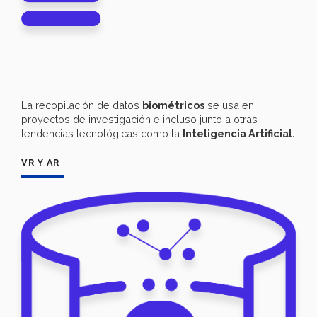
La recopilación de datos
biométricos
se usa en
proyectos de investigación e incluso junto a otras
tendencias tecnológicas como la
Inteligencia Artificial.
VR Y AR